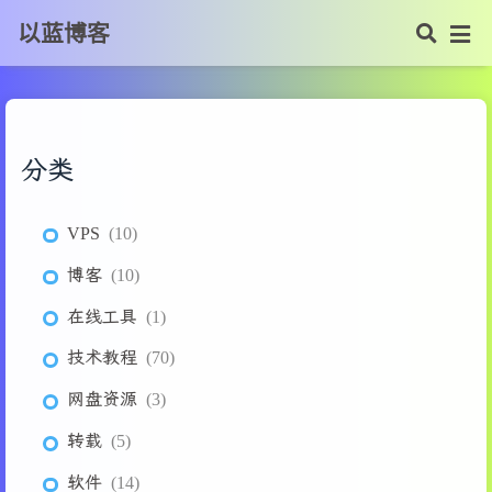
以蓝博客
分类
VPS
10
博客
10
在线工具
1
技术教程
70
网盘资源
3
转载
5
软件
14