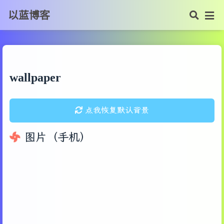
以蓝博客
wallpaper
点我恢复默认背景
图片（手机）