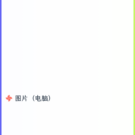
图片（电脑）