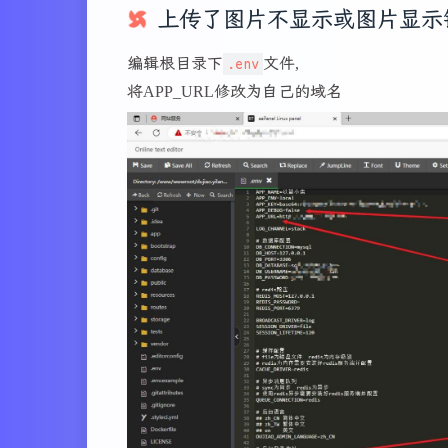
上传了图片不显示或图片显示
编辑根目录下
.env
文件,
将APP_URL修改为自己的域名