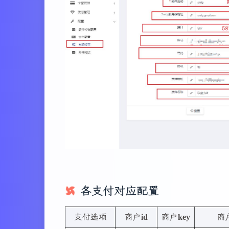
各支付对应配置
支付选项
商户id
商户key
商