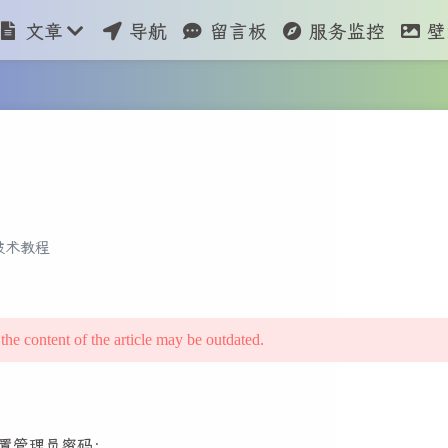
文章
导航
留言板
服务监控
壁
技术教程
 the content of the article may be outdated.
重置管理员密码：