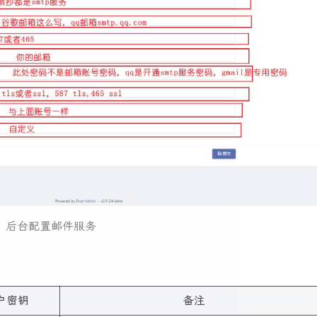
后台配置邮件服务
户密钥
备注