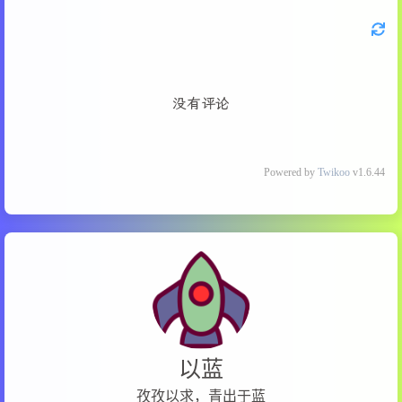
没有评论
Powered by
Twikoo
v1.6.44
以蓝
孜孜以求，青出于蓝