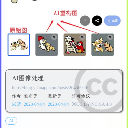
AI图像处理
https://blog.yilanapp.com/posts/264369c6/
作者
发布于
更新于
许可协议
以蓝
2023-04-04
2023-04-04
CC BY-NC-SA 4.0
AI