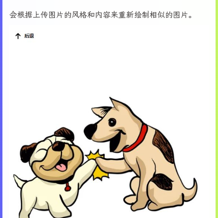
会根据上传图片的风格和内容来重新绘制相似的图片。