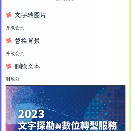
文字转图片
升级会员
替换背景
升级会员
删除文本
删除前