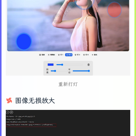
重新打灯
图像无损放大