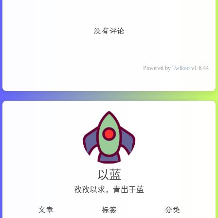
没有评论
Powered by
Twikoo
v1.6.44
以蓝
孜孜以求，青出于蓝
文章
标签
分类