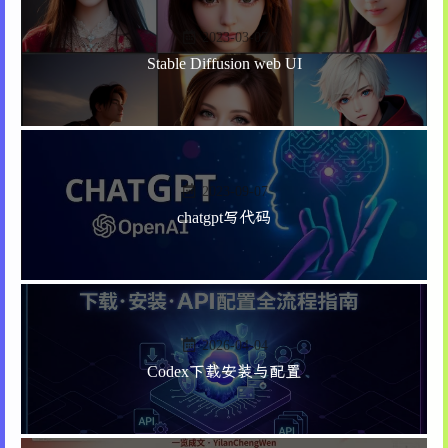
2023-03-07
Stable Diffusion web UI
2023-09-07
chatgpt写代码
2026-04-04
Codex下载安装与配置