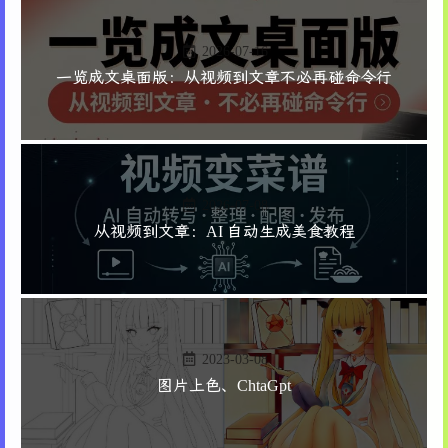
2026-07-16
一览成文桌面版：从视频到文章不必再碰命令行
2026-07-08
从视频到文章：AI 自动生成美食教程
2023-03-08
图片上色、ChtaGpt