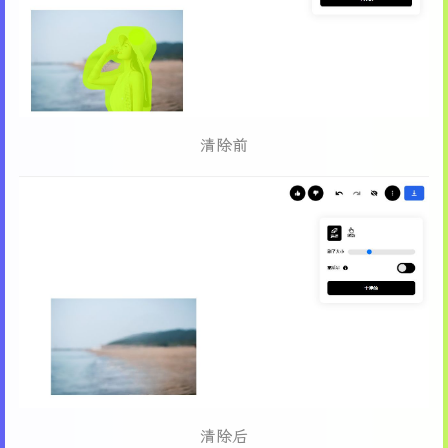
清除前
清除后