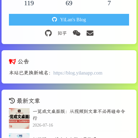
119
69
7
YiLan's Blog
公告
本站已更换新域名：
https://blog.yilanapp.com
最新文章
一览成文桌面版：从视频到文章不必再碰命令
行
2026-07-16