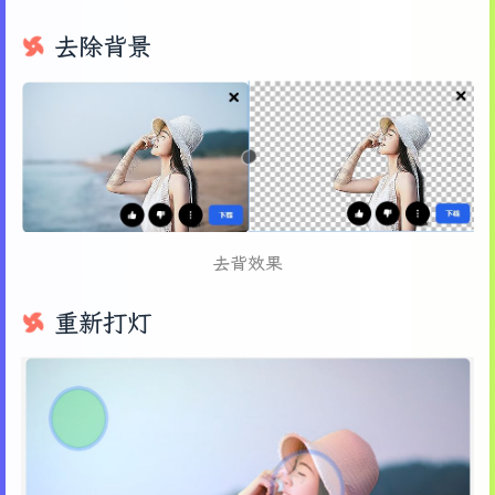
去除背景
去背效果
重新打灯