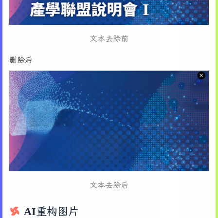
文本去除前
删除后
文本去除后
AI重构图片