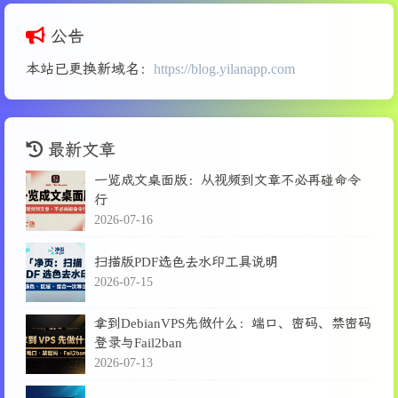
公告
本站已更换新域名：
https://blog.yilanapp.com
最新文章
一览成文桌面版：从视频到文章不必再碰命令
行
2026-07-16
扫描版PDF选色去水印工具说明
2026-07-15
拿到DebianVPS先做什么：端口、密码、禁密码
登录与Fail2ban
2026-07-13