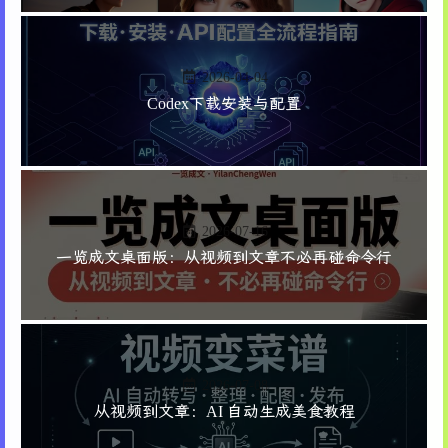
2026-04-04
Codex下载安装与配置
2026-07-16
一览成文桌面版：从视频到文章不必再碰命令行
2026-07-08
从视频到文章：AI 自动生成美食教程