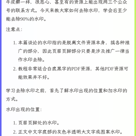
牛皮癣一样，很恶心，甚至有的资源上能出现两三个公众
号的联系方式。今天来教大家如何去除水印，学会后至少
能去除90%的水印。
注意点：
本篇谈论的水印指的是脱离文件资源本身，搞各种推
广的部分，因此页眉页脚部分只要是涉及推广一律当
作水印去除。
教程非常适合白底黑字的PDF资源，其他PDF资源可
能效果并不好。
学习去除水印之前，首先了解水印出现的位置和加水印的
方式。
水印出现的位置：
页眉页脚处的水印。
正文中文字底部的灰色半透明大文字或图案水印。