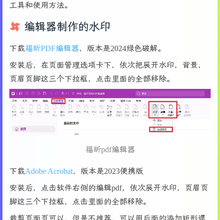
工具和使用方法。
编辑器制作的水印
下载
福昕PDF编辑器
，版本是2024绿色破解。
安装后，在页面管理选项卡下，依次把展开水印，背景，
页眉页脚这三个下拉框，点击里面的全部移除。
福昕pdf编辑器
下载
Adobe Acrobat
，版本是2023便携版
安装后，点击软件右侧的编辑pdf，依次展开水印，页眉页
脚这三个下拉框，点击里面的全部移除。
裁剪页面页可以，但是不推荐，可以用后面的添加矩形遮