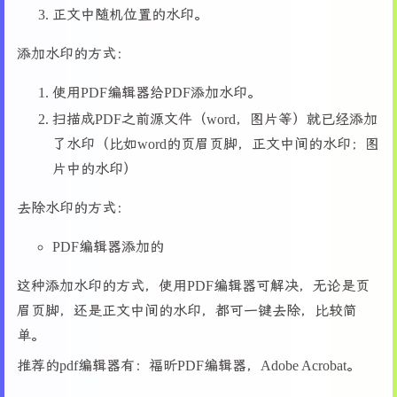
正文中随机位置的水印。
添加水印的方式：
使用PDF编辑器给PDF添加水印。
扫描成PDF之前源文件（word，图片等）就已经添加
了水印（比如word的页眉页脚，正文中间的水印；图
片中的水印）
去除水印的方式：
PDF编辑器添加的
这种添加水印的方式，使用PDF编辑器可解决，无论是页
眉页脚，还是正文中间的水印，都可一键去除，比较简
单。
推荐的pdf编辑器有：福昕PDF编辑器，Adobe Acrobat。