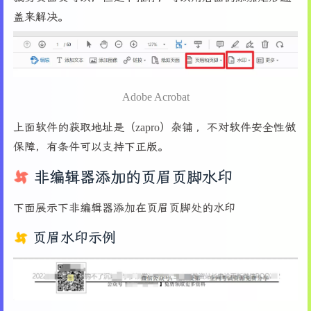
盖来解决。
Adobe Acrobat
上面软件的获取地址是（zapro）杂铺 ，不对软件安全性做
保障，有条件可以支持下正版。
非编辑器添加的页眉页脚水印
下面展示下非编辑器添加在页眉页脚处的水印
页眉水印示例