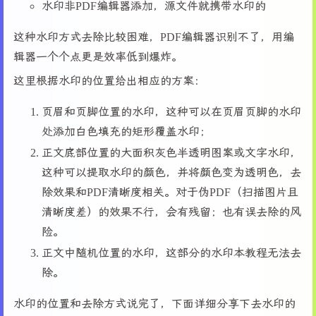
水印非PDF编辑器添加，源文件就携带水印的
这种水印方式去除比较困难，PDF编辑器识别不了，用编
辑器一个个点更是效率低到爆炸。
这里根据水印的位置给出相应的方案：
页眉和页脚位置的水印，这种可以在页眉页脚的水印
处添加白色填充的矩形覆盖水印；
正文底部位置的大面积灰色半透明图案或文字水印，
这种可以提取水印的颜色，并将颜色变为透明色，去
除效果和PDF清晰度相关。对于伪PDF（扫描图片且
清晰度差）的效果不行，会有残留；也有误去除的风
险。
正文中随机位置的水印，这部分的水印本教程无法去
除。
水印的位置和去除方式说完了，下面详细分享下去水印的