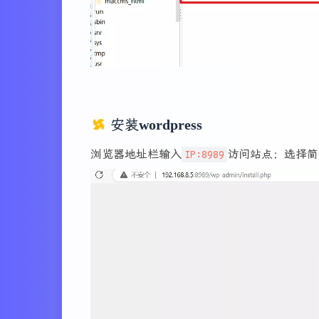
安装wordpress
浏览器地址栏输入
IP:8989
访问站点；选择简