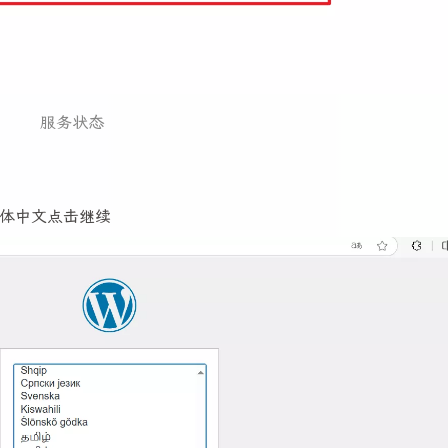
服务状态
体中文点击继续