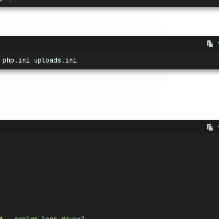
 php.ini uploads.ini