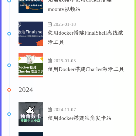
moontv视频站
2025-01-18
使用docker搭建FinalShell离线激
活工具
2025-01-03
使用Docker搭建Charles激活工具
2024
2024-11-07
使用docker搭建独角发卡站