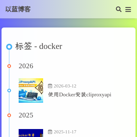
以蓝博客
标签 - docker
2026
2026-03-12
使用Docker安装cliproxyapi
2025
2025-11-17