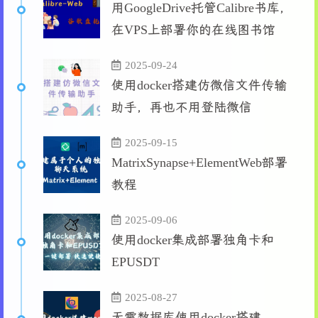
用GoogleDrive托管Calibre书库，
在VPS上部署你的在线图书馆
2025-09-24
使用docker搭建仿微信文件传输
助手，再也不用登陆微信
2025-09-15
MatrixSynapse+ElementWeb部署
教程
2025-09-06
使用docker集成部署独角卡和
EPUSDT
2025-08-27
无需数据库使用docker搭建