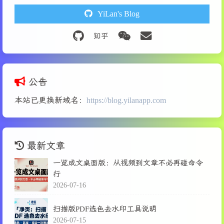
YiLan's Blog
公告
本站已更换新域名：
https://blog.yilanapp.com
最新文章
一览成文桌面版：从视频到文章不必再碰命令
行
2026-07-16
扫描版PDF选色去水印工具说明
2026-07-15