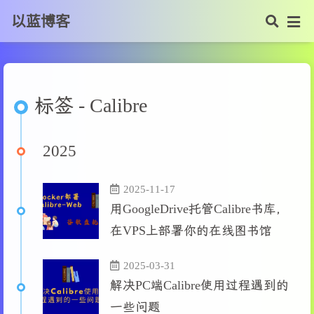
以蓝博客
标签 - Calibre
2025
2025-11-17
用GoogleDrive托管Calibre书库，
在VPS上部署你的在线图书馆
2025-03-31
解决PC端Calibre使用过程遇到的
一些问题