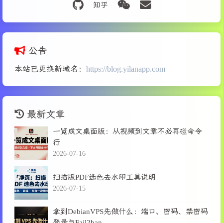
公告
本站已更换新域名：
https://blog.yilanapp.com
最新文章
一览成文桌面版：从视频到文章不必再碰命令
行
2026-07-16
扫描版PDF选色去水印工具说明
2026-07-15
拿到DebianVPS先做什么：端口、密码、禁密码
登录与Fail2ban