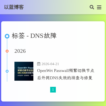
以蓝博客
标签 - DNS故障
2026
2026-04-21
OpenWrt Passwall频繁切换节点
后外网DNS失效的排查与修复
1