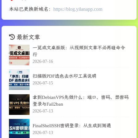
本站已更换新域名：
https://blog.yilanapp.com
最新文章
一览成文桌面版：从视频到文章不必再碰命令
行
2026-07-16
扫描版PDF选色去水印工具说明
2026-07-15
拿到DebianVPS先做什么：端口、密码、禁密码
登录与Fail2ban
2026-07-13
FinalShellSSH密钥登录：从生成到测通
2026-07-13