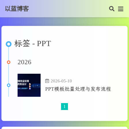
以蓝博客
标签 - PPT
2026
2026-05-10
PPT模板批量处理与发布流程
1