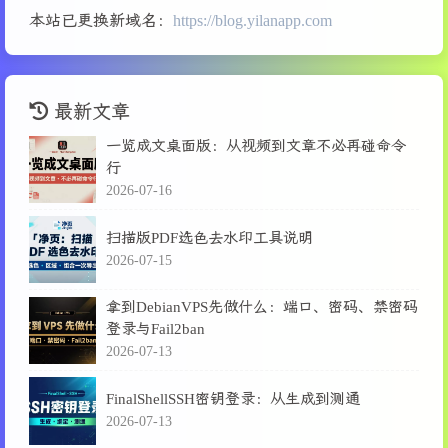
本站已更换新域名：
https://blog.yilanapp.com
最新文章
一览成文桌面版：从视频到文章不必再碰命令
行
2026-07-16
扫描版PDF选色去水印工具说明
2026-07-15
拿到DebianVPS先做什么：端口、密码、禁密码
登录与Fail2ban
2026-07-13
FinalShellSSH密钥登录：从生成到测通
2026-07-13