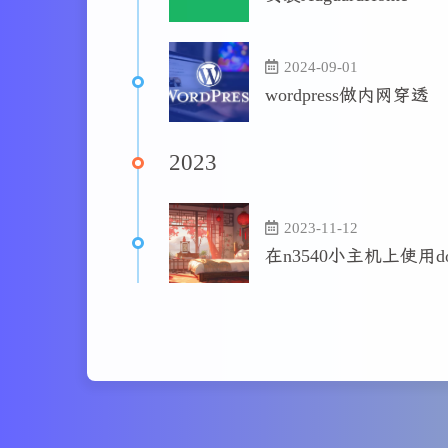
2024-09-01
wordpress做内网穿透
2023
2023-11-12
在n3540小主机上使用do